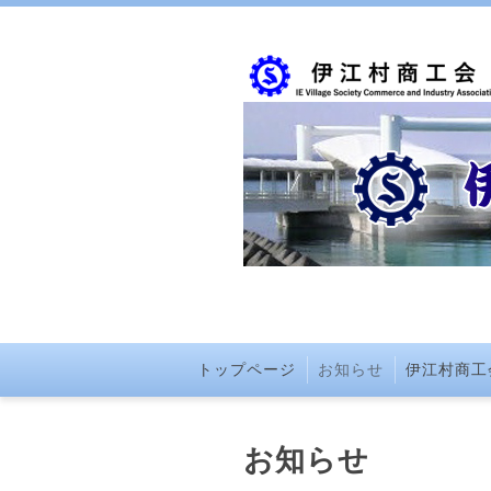
トップページ
お知らせ
伊江村商工
お知らせ