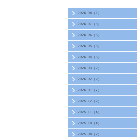
2026-08（1）
2026-07（3）
2026-06（6）
2026-05（3）
2026-04（5）
2026-03（2）
2026-02（2）
2026-01（7）
2025-12（2）
2025-11（4）
2025-10（4）
2025-08（2）