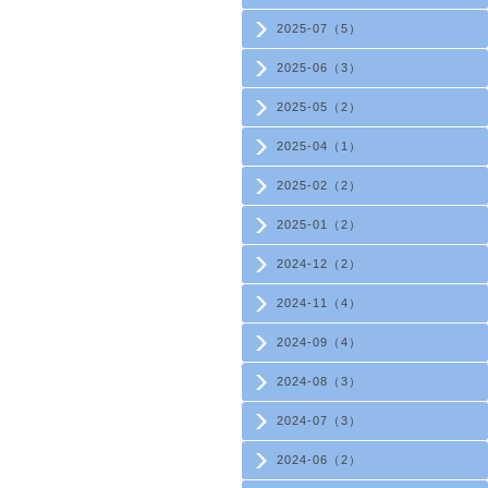
2025-07（5）
2025-06（3）
2025-05（2）
2025-04（1）
2025-02（2）
2025-01（2）
2024-12（2）
2024-11（4）
2024-09（4）
2024-08（3）
2024-07（3）
2024-06（2）