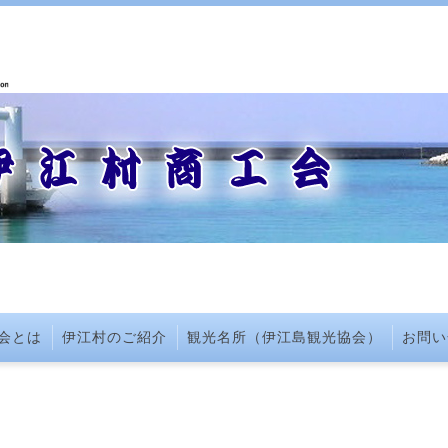
会とは
伊江村のご紹介
観光名所（伊江島観光協会）
お問い