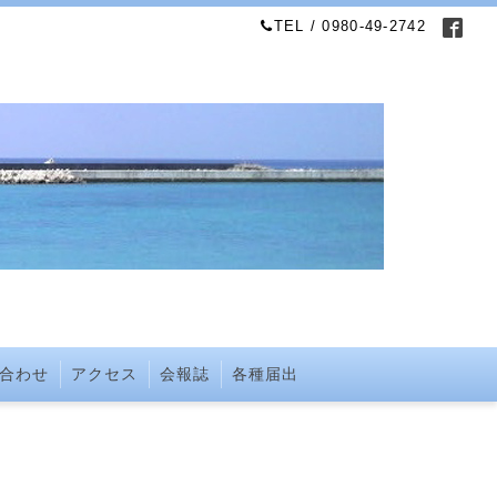
TEL / 0980-49-2742
合わせ
アクセス
会報誌
各種届出