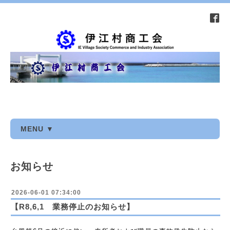
MENU ▼
お知らせ
2026-06-01 07:34:00
【R8,6,1 業務停止のお知らせ】