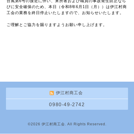
台風第6号の接近に伴い、来所者および職員の事故発生防止なら
びに安全確保のため、本日（令和8年6月1日（月））は伊江村商
工会の業務を終日停止いたしますので、お知らせいたします。
ご理解とご協力を賜りますようお願い申し上げます。
伊江村商工会
0980-49-2742
©2026
伊江村商工会
. All Rights Reserved.